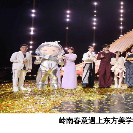
岭南春意遇上东方美学